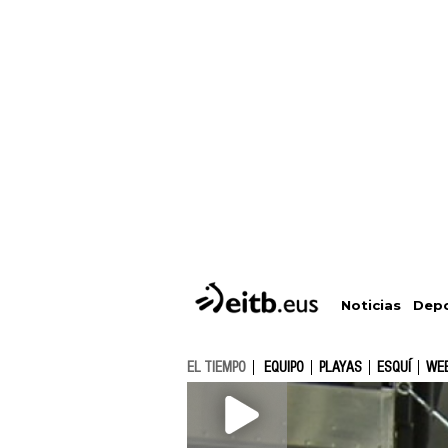
Depo
Noticias
EL TIEMPO
EQUIPO
PLAYAS
ESQUÍ
WE