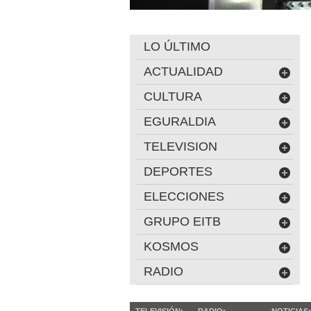
LO ÚLTIMO
ACTUALIDAD
CULTURA
EGURALDIA
TELEVISION
DEPORTES
ELECCIONES
GRUPO EITB
KOSMOS
RADIO