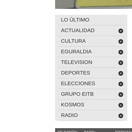
LO ÚLTIMO
ACTUALIDAD
CULTURA
EGURALDIA
TELEVISION
DEPORTES
ELECCIONES
GRUPO EITB
KOSMOS
RADIO