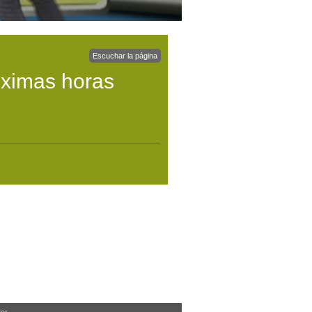
Escuchar la página
óximas horas