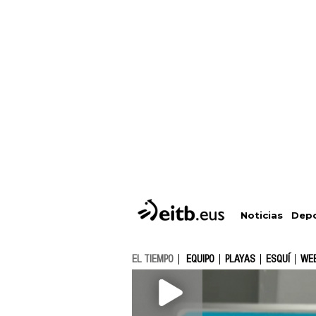
Depo
Noticias
EL TIEMPO
EQUIPO
PLAYAS
ESQUÍ
WE