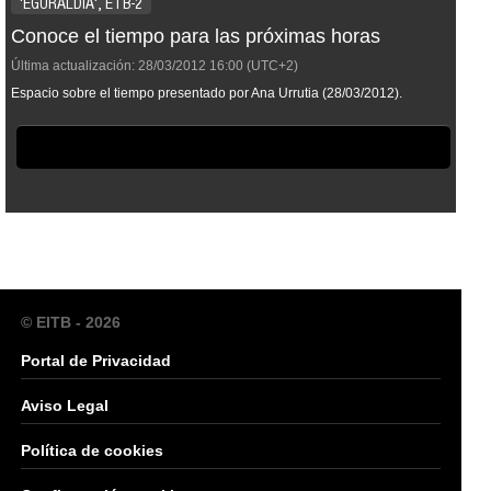
'EGURALDIA', ETB-2
Conoce el tiempo para las próximas horas
Última actualización:
28/03/2012
16:00
(UTC+2)
Espacio sobre el tiempo presentado por Ana Urrutia (28/03/2012).
© EITB - 2026
Portal de Privacidad
Aviso Legal
Política de cookies