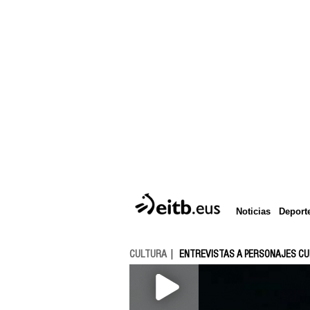
Deport
Noticias
CULTURA
ENTREVISTAS A PERSONAJES C