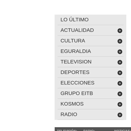
LO ÚLTIMO
ACTUALIDAD
CULTURA
EGURALDIA
TELEVISION
DEPORTES
ELECCIONES
GRUPO EITB
KOSMOS
RADIO