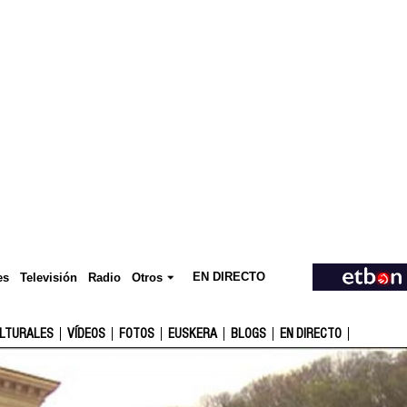
EN DIRECTO
Televisión
es
Radio
Otros
ULTURALES
VÍDEOS
FOTOS
EUSKERA
BLOGS
EN DIRECTO