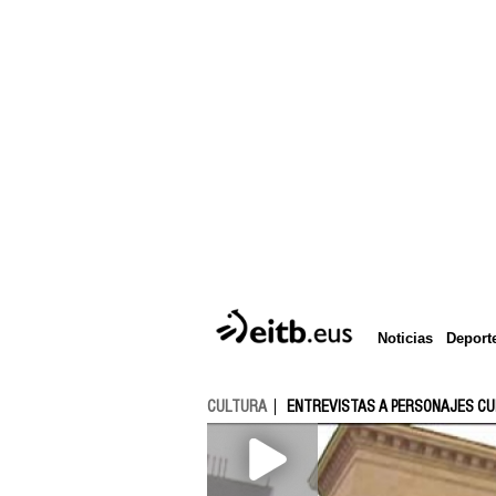
Deport
Noticias
CULTURA
ENTREVISTAS A PERSONAJES C