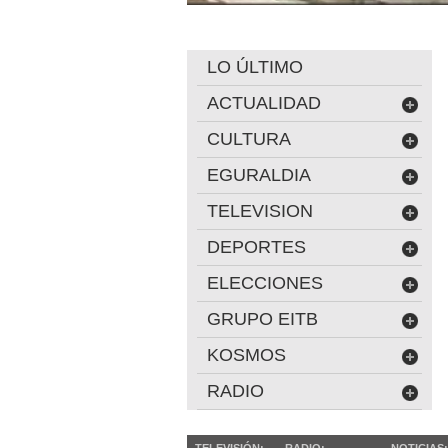
LO ÚLTIMO
ACTUALIDAD
CULTURA
EGURALDIA
TELEVISION
DEPORTES
ELECCIONES
GRUPO EITB
KOSMOS
RADIO