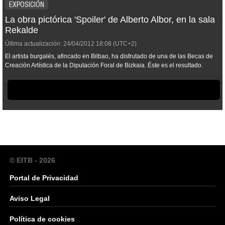
EXPOSICIÓN
La obra pictórica 'Spoiler' de Alberto Albor, en la sala
Rekalde
Última actualización:
24/04/2012
18:08
(UTC+2)
El artista burgalés, afincado en Bilbao, ha disfrutado de una de las Becas de
Creación Artística de la Diputación Foral de Bizkaia. Éste es el resultado.
© EITB - 2026
Portal de Privacidad
Aviso Legal
Política de cookies