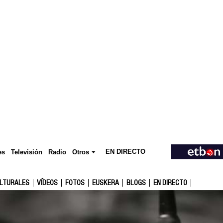
EN DIRECTO
Televisión
es
Radio
Otros
ULTURALES
VÍDEOS
FOTOS
EUSKERA
BLOGS
EN DIRECTO