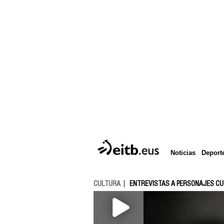
Deport
Noticias
CULTURA
ENTREVISTAS A PERSONAJES C