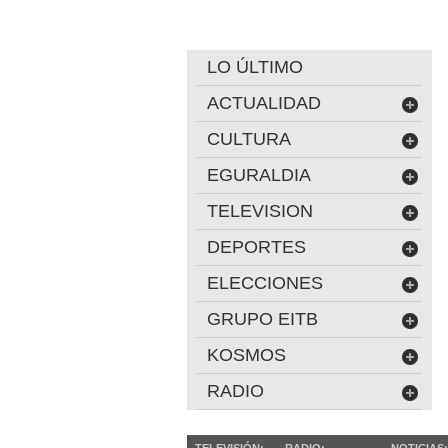
LO ÚLTIMO
ACTUALIDAD
CULTURA
EGURALDIA
TELEVISION
DEPORTES
ELECCIONES
GRUPO EITB
KOSMOS
RADIO