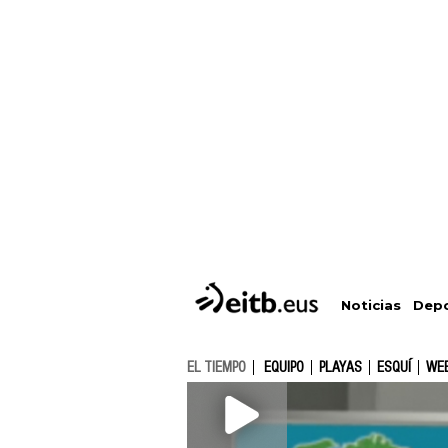
Depo
Noticias
EL TIEMPO
EQUIPO
PLAYAS
ESQUÍ
WE