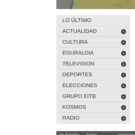
LO ÚLTIMO
ACTUALIDAD
CULTURA
EGURALDIA
TELEVISION
DEPORTES
ELECCIONES
GRUPO EITB
KOSMOS
RADIO