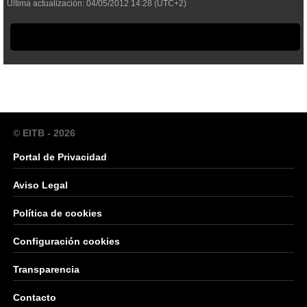
Última actualización:
04/05/2012
14:28
(UTC+2)
© EITB - 2026
Portal de Privacidad
Aviso Legal
Política de cookies
Configuración cookies
Transparencia
Contacto