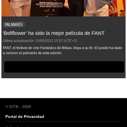
PALMARÉS
'Bellflower' ha sido la mejor película de FANT
Última actualización:
10/05/2012
15:57
(UTC+2)
FANT, el festival de cine Fantástico de Bilbao, llega a su fin. El jurado ha dado
a conocer el palmarés de esta edición.
© EITB - 2026
Portal de Privacidad