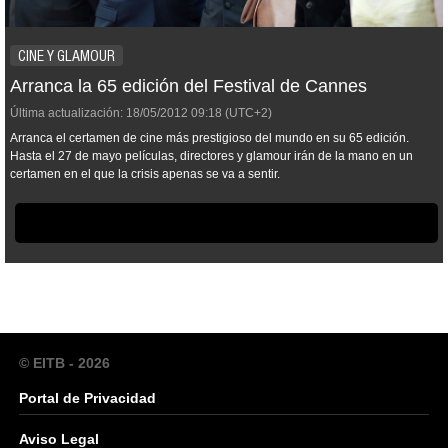
CINE Y GLAMOUR
Arranca la 65 edición del Festival de Cannes
Última actualización:
18/05/2012
09:18
(UTC+2)
Arranca el certamen de cine más prestigioso del mundo en su 65 edición.
Hasta el 27 de mayo películas, directores y glamour irán de la mano en un
certamen en el que la crisis apenas se va a sentir.
© EITB - 2026
Portal de Privacidad
Aviso Legal