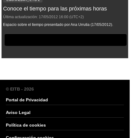
Conoce el tiempo para las próximas horas
Última actualización:
17/05/2012
16:00
(UTC+2)
Espacio sobre el tiempo presentado por Ana Urrutia (17/05/2012).
© EITB - 2026
Portal de Privacidad
Aviso Legal
Política de cookies
Configuración cookies