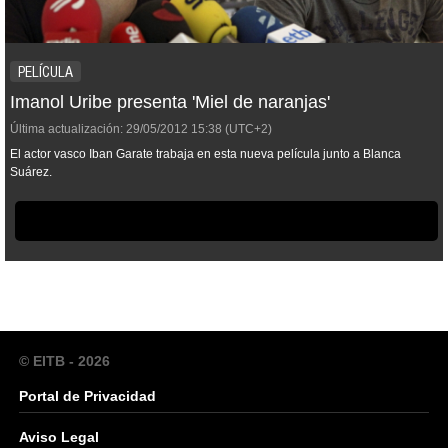
PELÍCULA
Imanol Uribe presenta 'Miel de naranjas'
Última actualización:
29/05/2012
15:38
(UTC+2)
El actor vasco Iban Garate trabaja en esta nueva película junto a Blanca
Suárez.
© EITB - 2026
Portal de Privacidad
Aviso Legal