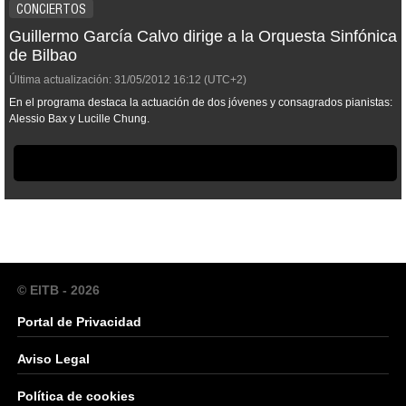
CONCIERTOS
Guillermo García Calvo dirige a la Orquesta Sinfónica
de Bilbao
Última actualización:
31/05/2012
16:12
(UTC+2)
En el programa destaca la actuación de dos jóvenes y consagrados pianistas:
Alessio Bax y Lucille Chung.
© EITB - 2026
Portal de Privacidad
Aviso Legal
Política de cookies