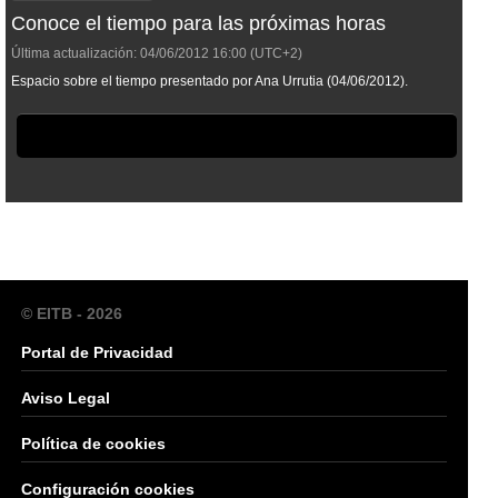
Conoce el tiempo para las próximas horas
Última actualización:
04/06/2012
16:00
(UTC+2)
Espacio sobre el tiempo presentado por Ana Urrutia (04/06/2012).
© EITB - 2026
Portal de Privacidad
Aviso Legal
Política de cookies
Configuración cookies