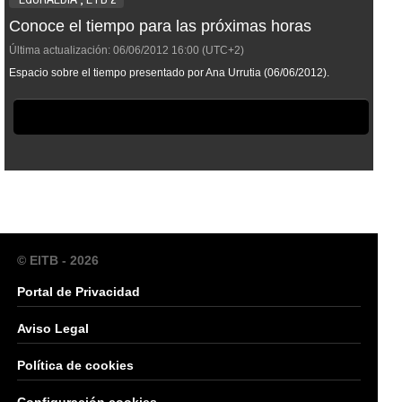
Conoce el tiempo para las próximas horas
Última actualización:
06/06/2012
16:00
(UTC+2)
Espacio sobre el tiempo presentado por Ana Urrutia (06/06/2012).
© EITB - 2026
Portal de Privacidad
Aviso Legal
Política de cookies
Configuración cookies