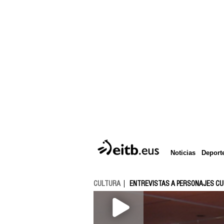
Deport
Noticias
CULTURA
ENTREVISTAS A PERSONAJES C