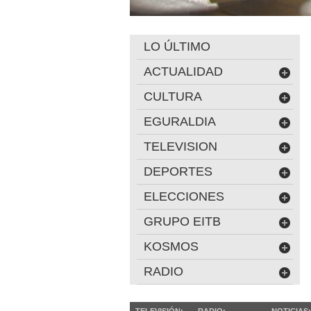
LO ÚLTIMO
ACTUALIDAD
CULTURA
EGURALDIA
TELEVISION
DEPORTES
ELECCIONES
GRUPO EITB
KOSMOS
RADIO