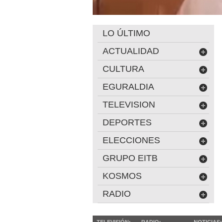
LO ÚLTIMO
ACTUALIDAD
CULTURA
EGURALDIA
TELEVISION
DEPORTES
ELECCIONES
GRUPO EITB
KOSMOS
RADIO