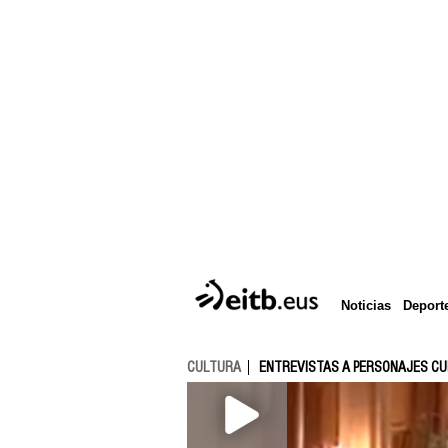
Deport
Noticias
CULTURA
ENTREVISTAS A PERSONAJES C