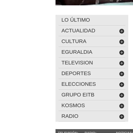
LO ÚLTIMO
ACTUALIDAD
CULTURA
EGURALDIA
TELEVISION
DEPORTES
ELECCIONES
GRUPO EITB
KOSMOS
RADIO