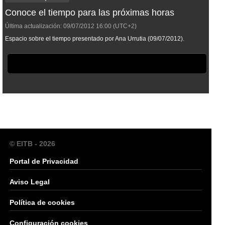
Conoce el tiempo para las próximas horas
Última actualización:
09/07/2012
16:00
(UTC+2)
Espacio sobre el tiempo presentado por Ana Urrutia (09/07/2012).
© EITB - 2026
Portal de Privacidad
Aviso Legal
Política de cookies
Configuración cookies