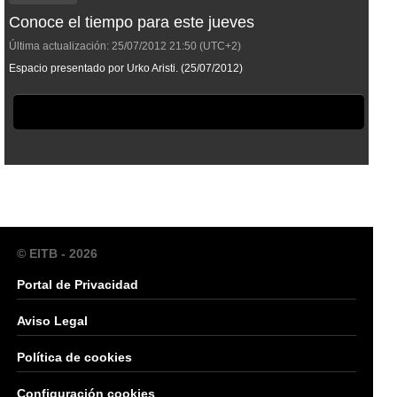
Conoce el tiempo para este jueves
Última actualización:
25/07/2012
21:50
(UTC+2)
Espacio presentado por Urko Aristi. (25/07/2012)
© EITB - 2026
Portal de Privacidad
Aviso Legal
Política de cookies
Configuración cookies