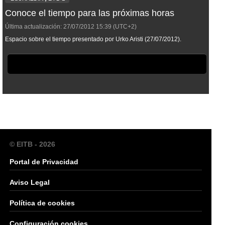
Conoce el tiempo para las próximas horas
Última actualización:
27/07/2012
15:39
(UTC+2)
Espacio sobre el tiempo presentado por Urko Aristi (27/07/2012).
© EITB - 2026
Portal de Privacidad
Aviso Legal
Política de cookies
Configuración cookies