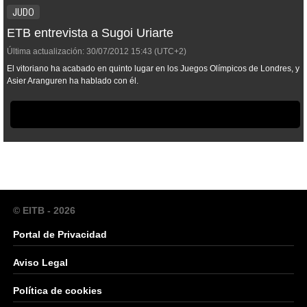
JUDO
ETB entrevista a Sugoi Uriarte
Última actualización:
30/07/2012
15:43
(UTC+2)
El vitoriano ha acabado en quinto lugar en los Juegos Olímpicos de Londres, y
Asier Aranguren ha hablado con él.
© EITB - 2026
Portal de Privacidad
Aviso Legal
Política de cookies