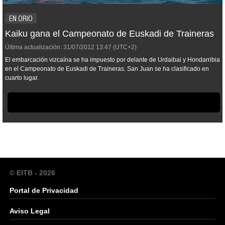
EN ORIO
Kaiku gana el Campeonato de Euskadi de Traineras
Última actualización:
31/07/2012
13:47
(UTC+2)
El embarcación vizcaína se ha impuesto por delante de Urdaibai y Hondarribia
en el Campeonato de Euskadi de Traineras. San Juan se ha clasificado en
cuarto lugar.
© EITB - 2026
Portal de Privacidad
Aviso Legal