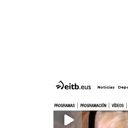
Depo
Noticias
PROGRAMAS
PROGRAMACIÓN
VÍDEOS