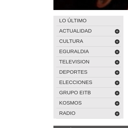
LO ÚLTIMO
ACTUALIDAD
CULTURA
EGURALDIA
TELEVISION
DEPORTES
ELECCIONES
GRUPO EITB
KOSMOS
RADIO