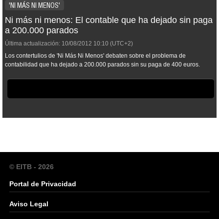
'NI MÁS NI MENOS'
Ni más ni menos: El contable que ha dejado sin paga
a 200.000 parados
Última actualización:
10/08/2012
10:10
(UTC+2)
Los contertulios de 'Ni Más Ni Menos' debaten sobre el problema de
contabilidad que ha dejado a 200.000 parados sin su paga de 400 euros.
© EITB - 2026
Portal de Privacidad
Aviso Legal