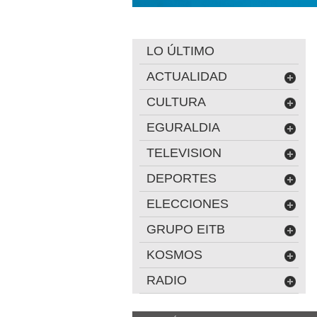
LO ÚLTIMO
ACTUALIDAD
CULTURA
EGURALDIA
TELEVISION
DEPORTES
ELECCIONES
GRUPO EITB
KOSMOS
RADIO