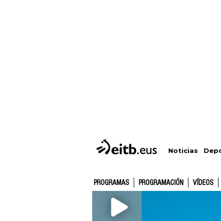
Depo
Noticias
PROGRAMAS
PROGRAMACIÓN
VÍDEOS