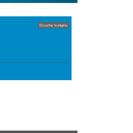
Escuchar la página