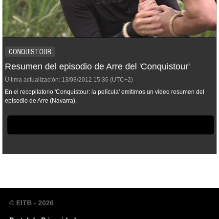
CONQUISTOUR
Resumen del episodio de Arre del 'Conquistour'
Última actualización:
13/08/2012
15:36
(UTC+2)
En el recopilatorio 'Conquistour: la película' emitimos un vídeo resumen del
episodio de Arre (Navarra).
© EITB - 2026