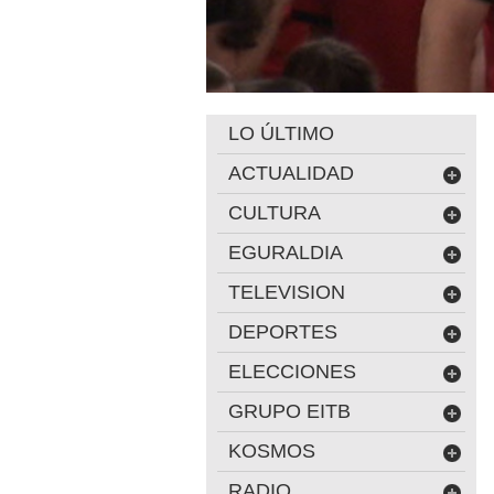
LO ÚLTIMO
ACTUALIDAD
CULTURA
EGURALDIA
TELEVISION
DEPORTES
ELECCIONES
GRUPO EITB
KOSMOS
RADIO