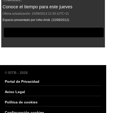
Conoce el tiempo para este jueves
Última actualización:
15/08/2012
21:50
(UTC+2)
Espacio presentado por Urko Aristi. (15/08/2012)
© EITB - 2026
Portal de Privacidad
Aviso Legal
Política de cookies
Configuración cookies