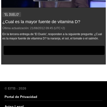
'EL DUELO'
¿Cual es la mayor fuente de vitamina D?
Última actualización:
21/08/2012
09:45
(UTC+2)
En la tercera entrega de 'El Duelo', responden a la siguiente pregunta: ¿Cual
es la mayor fuente de vitamina D? la naranja, el sol, el tomate o el salmón.
© EITB - 2026
Portal de Privacidad
Aviso Legal