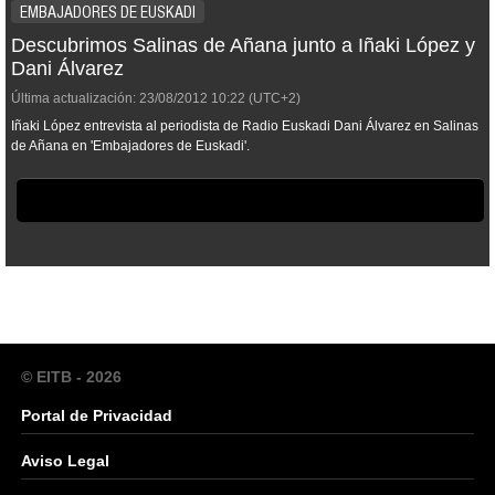
EMBAJADORES DE EUSKADI
Descubrimos Salinas de Añana junto a Iñaki López y
Dani Álvarez
Última actualización:
23/08/2012
10:22
(UTC+2)
Iñaki López entrevista al periodista de Radio Euskadi Dani Álvarez en Salinas
de Añana en 'Embajadores de Euskadi'.
© EITB - 2026
Portal de Privacidad
Aviso Legal