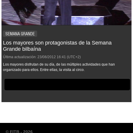
SEMANA GRANDE
Los mayores son protagonistas de la Semana
Grande bilbaína
Última actualización:
23/08/2012
16:41
(UTC+2)
Los mayores disfrutan de su día, de las múltiples actividades que han
organizado para ellos. Entre ellas, la visita al circo.
© EITB - 2026