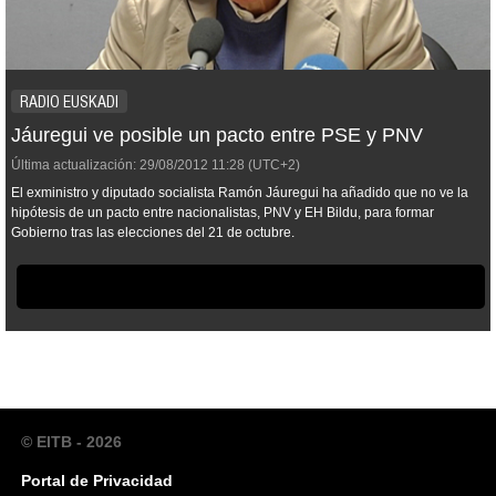
RADIO EUSKADI
Jáuregui ve posible un pacto entre PSE y PNV
Última actualización:
29/08/2012
11:28
(UTC+2)
El exministro y diputado socialista Ramón Jáuregui ha añadido que no ve la
hipótesis de un pacto entre nacionalistas, PNV y EH Bildu, para formar
Gobierno tras las elecciones del 21 de octubre.
© EITB - 2026
Portal de Privacidad