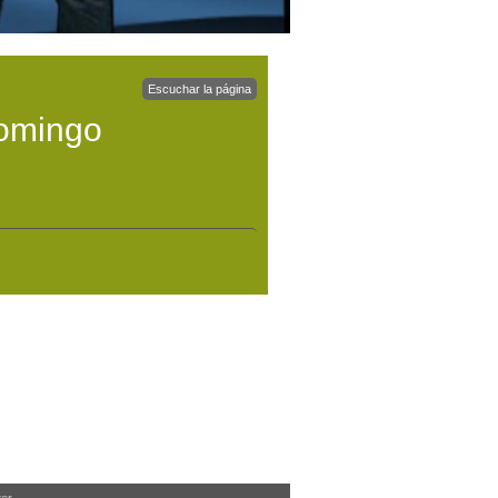
Escuchar la página
domingo