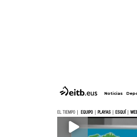
Depo
Noticias
EL TIEMPO
EQUIPO
PLAYAS
ESQUÍ
WE