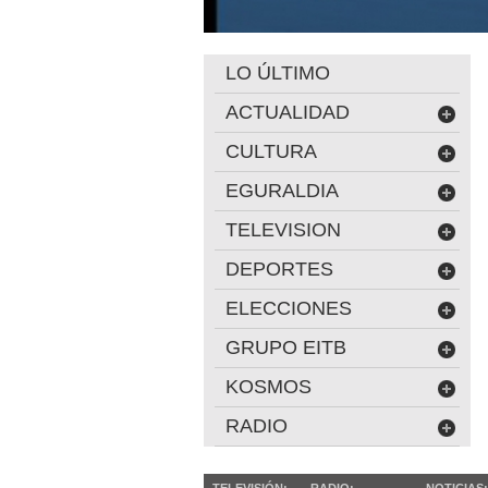
LO ÚLTIMO
ACTUALIDAD
CULTURA
EGURALDIA
TELEVISION
DEPORTES
ELECCIONES
GRUPO EITB
KOSMOS
RADIO