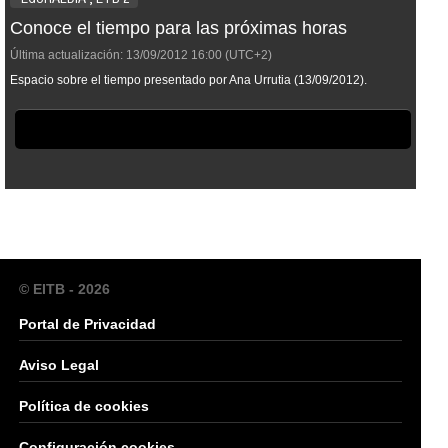
Conoce el tiempo para las próximas horas
Última actualización:
13/09/2012
16:00
(UTC+2)
Espacio sobre el tiempo presentado por Ana Urrutia (13/09/2012).
© EITB - 2026
Portal de Privacidad
Aviso Legal
Política de cookies
Configuración cookies