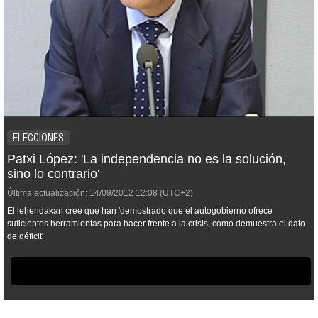
ELECCIONES
Patxi López: 'La independencia no es la solución,
sino lo contrario'
Última actualización:
14/09/2012
12:08
(UTC+2)
El lehendakari cree que han 'demostrado que el autogobierno ofrece
suficientes herramientas para hacer frente a la crisis, como demuestra el dato
de déficit'