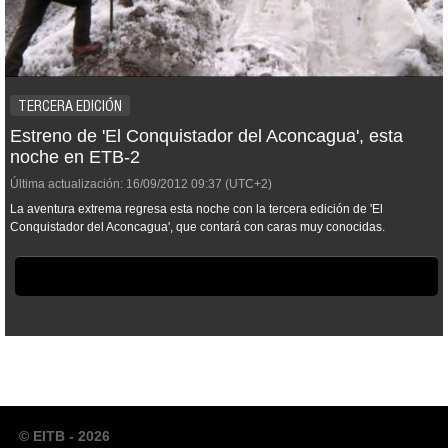
TERCERA EDICIÓN
Estreno de 'El Conquistador del Aconcagua', esta
noche en ETB-2
Última actualización:
16/09/2012
09:37
(UTC+2)
La aventura extrema regresa esta noche con la tercera edición de 'El
Conquistador del Aconcagua', que contará con caras muy conocidas.
© EITB - 2026