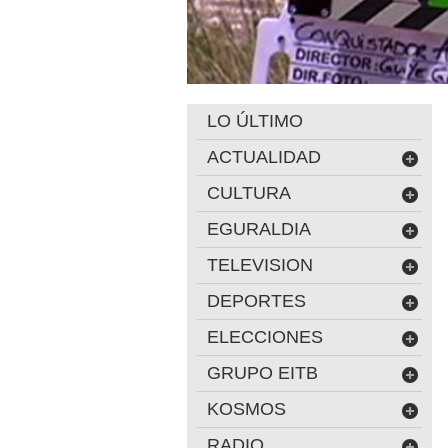
LO ÚLTIMO
ACTUALIDAD
CULTURA
EGURALDIA
TELEVISION
DEPORTES
ELECCIONES
GRUPO EITB
KOSMOS
RADIO