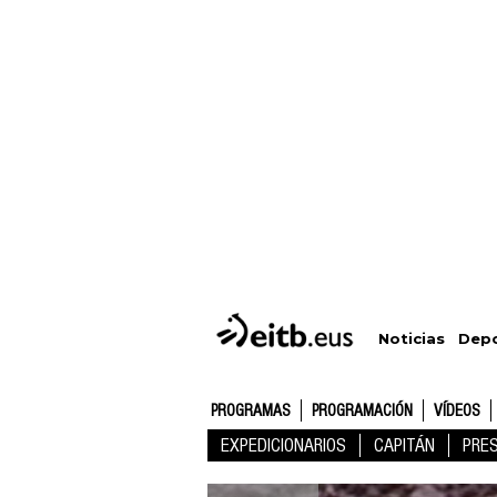
Depo
Noticias
PROGRAMAS
PROGRAMACIÓN
VÍDEOS
EXPEDICIONARIOS
CAPITÁN
PRE