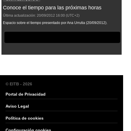
Conoce el tiempo para las próximas horas
Última actualización:
20/09/2012
16:00
(UTC+2)
Espacio sobre el tiempo presentado por Ana Urrutia (20/09/2012).
© EITB - 2026
Portal de Privacidad
Aviso Legal
Política de cookies
Configuración cookies