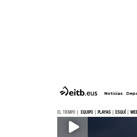
Depo
Noticias
EL TIEMPO
EQUIPO
PLAYAS
ESQUÍ
WE