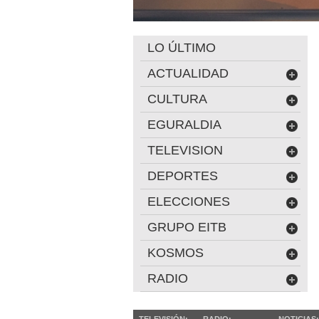
LO ÚLTIMO
ACTUALIDAD
CULTURA
EGURALDIA
TELEVISION
DEPORTES
ELECCIONES
GRUPO EITB
KOSMOS
RADIO