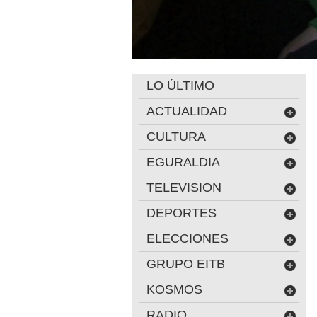
LO ÚLTIMO
ACTUALIDAD
CULTURA
EGURALDIA
TELEVISION
DEPORTES
ELECCIONES
GRUPO EITB
KOSMOS
RADIO