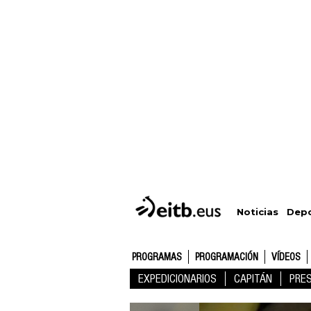
Depo
Noticias
PROGRAMAS
PROGRAMACIÓN
VÍDEOS
EXPEDICIONARIOS
CAPITÁN
PRE