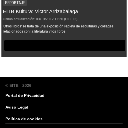
REPORTAJE
EITB Kultura: Victor Arrizabalaga
Última actualización:
03/10/2012
11:20
(UTC+2)
'Otros libros' se trata de una exposición repleta de esculturas y collages
relacionados con la literatura y los libros.
© EITB - 2026
Portal de Privacidad
Aviso Legal
Política de cookies