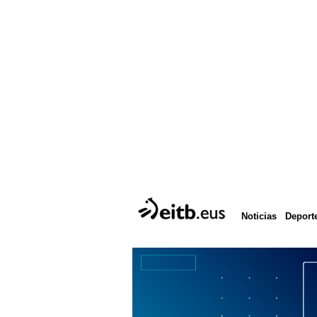
Deport
Noticias