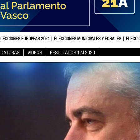
ELECCIONES EUROPEAS 2024
ELECCIONES MUNICIPALES Y FORALES
ELECCI
IDATURAS
VÍDEOS
RESULTADOS 12J 2020