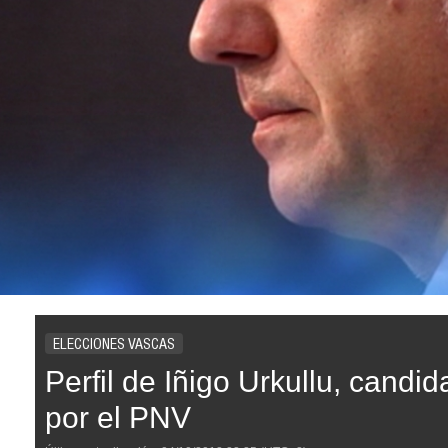
ELECCIONES VASCAS
Perfil de Iñigo Urkullu, candi
por el PNV