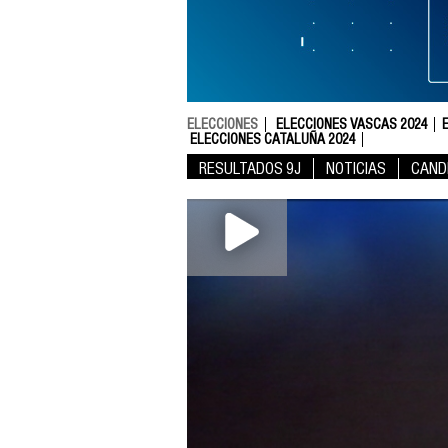
ELECCIONES
ELECCIONES VASCAS 2024
ELECCIONES CATALUÑA 2024
RESULTADOS 9J
NOTICIAS
CAND