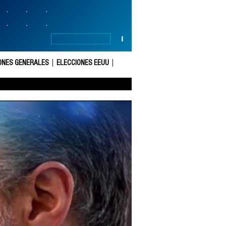
ONES GENERALES
ELECCIONES EEUU