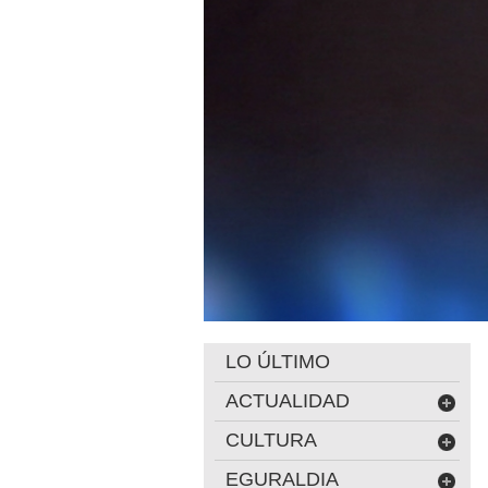
LO ÚLTIMO
ACTUALIDAD
CULTURA
EGURALDIA