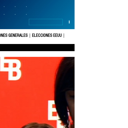
ONES GENERALES
ELECCIONES EEUU