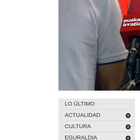
LO ÚLTIMO
ACTUALIDAD
CULTURA
EGURALDIA