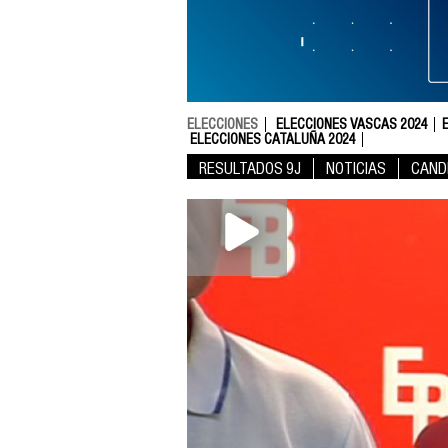
ELECCIONES
ELECCIONES VASCAS 2024
ELECCIONES CATALUÑA 2024
RESULTADOS 9J
NOTICIAS
CAND