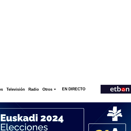
EN DIRECTO
Televisión
es
Radio
Otros