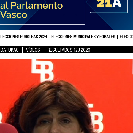
ELECCIONES EUROPEAS 2024
ELECCIONES MUNICIPALES Y FORALES
ELECCI
IDATURAS
VÍDEOS
RESULTADOS 12J 2020