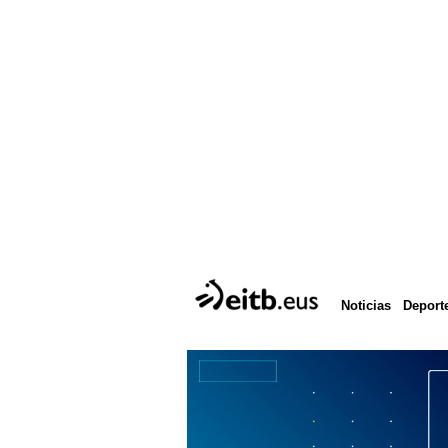
Deport
Noticias