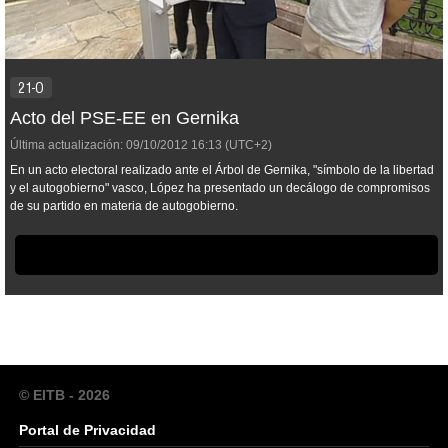
21-O
Acto del PSE-EE en Gernika
Última actualización:
09/10/2012
16:13
(UTC+2)
En un acto electoral realizado ante el Árbol de Gernika, "símbolo de la libertad
y el autogobierno" vasco, López ha presentado un decálogo de compromisos
de su partido en materia de autogobierno.
© EITB - 2026
Portal de Privacidad