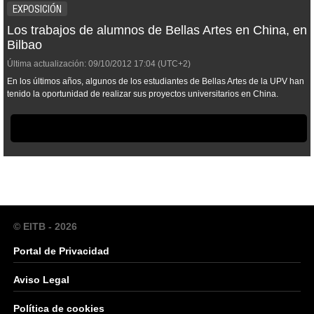
EXPOSICIÓN
Los trabajos de alumnos de Bellas Artes en China, en
Bilbao
Última actualización:
09/10/2012
17:04
(UTC+2)
En los últimos años, algunos de los estudiantes de Bellas Artes de la UPV han
tenido la oportunidad de realizar sus proyectos universitarios en China.
© EITB - 2026
Portal de Privacidad
Aviso Legal
Política de cookies