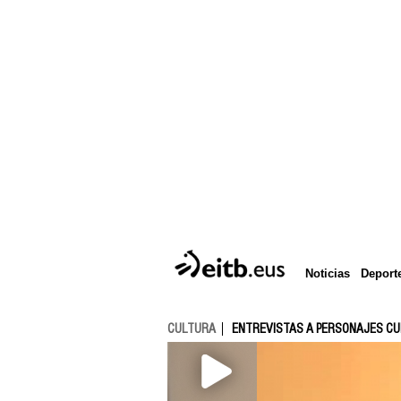
Deport
Noticias
CULTURA
ENTREVISTAS A PERSONAJES C