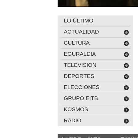
LO ÚLTIMO
ACTUALIDAD
CULTURA
EGURALDIA
TELEVISION
DEPORTES
ELECCIONES
GRUPO EITB
KOSMOS
RADIO