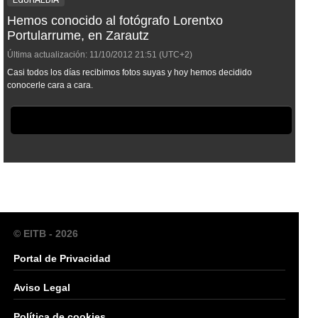
Hemos conocido al fotógrafo Lorentxo
Portularrume, en Zarautz
Última actualización:
11/10/2012
21:51
(UTC+2)
Casi todos los días recibimos fotos suyas y hoy hemos decidido
conocerle cara a cara.
© EITB - 2026
Portal de Privacidad
Aviso Legal
Política de cookies