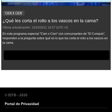
'CIEN X CIEN'
¿Qué les corta el rollo a los vascos en la cama?
Última actualización:
13/10/2012
10:57
(UTC+2)
En este programa especial "Cien x Cien" con concursantes de "El Conquis",
responden a la pregunta sobre qué es lo que les corta el rollo a los vascos en
la cama.
© EITB - 2026
Portal de Privacidad